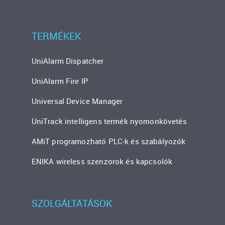
TERMÉKEK
UniAlarm Dispatcher
UniAlarm Fire IP
Universal Device Manager
UniTrack intelligens termék nyomonkövetés
AMiT programozható PLC-k és szabályozók
ENIKA wireless szenzorok és kapcsolók
SZOLGÁLTATÁSOK